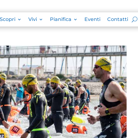
Scopri
Vivi
Pianifica
Eventi
Contatti