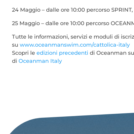
24 Maggio – dalle ore 10:00 percorso SPR
25 Maggio – dalle ore 10:00 percorso OC
Tutte le informazioni, servizi e moduli di iscriz
su
www.oceanmanswim.com/cattolica-italy
Scopri le
edizioni precedenti
di Oceanman sul
di
Oceanman Italy