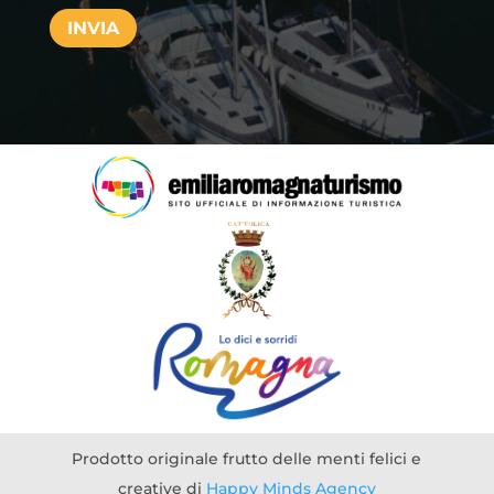
INVIA
Prodotto originale frutto delle menti felici e
creative di
Happy Minds Agency