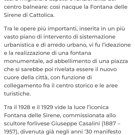
centro balneare: così nacque la Fontana delle
Sirene di Cattolica.
Tra le opere più importanti, inserita in un più
vasto piano di intervento di sistemazione
urbanistica e di arredo urbano, vi fu l’ideazione
e la realizzazione di una fontana
monumentale, ad abbellimento di una piazza
che si sarebbe poi rivelata essere il nuovo
cuore della città, con funzione di
collegamento fra il centro storico e le aree
turistiche.
Tra il 1928 e il 1929 vide la luce l’iconica
Fontana delle Sirene, commissionata allo
scultore forlivese Giuseppe Casalini (1887 –
1957), divenuta già negli anni ‘30 manifesto