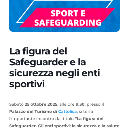
La figura del
Safeguarder e la
sicurezza negli enti
sportivi
Sabato
25 ottobre 2025
, alle ore
9.30
, presso il
Palazzo del Turismo di
Cattolica
, si terrà
l’importante incontro dal titolo
“La figura del
Safeguarder. Gli enti sportivi: la sicurezza e la salute