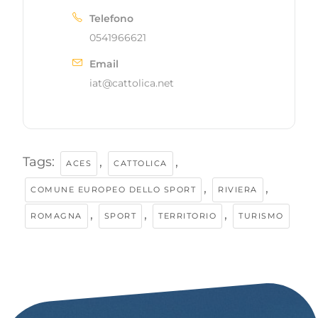
Telefono
0541966621
Email
iat@cattolica.net
Tags:
,
,
ACES
CATTOLICA
,
,
COMUNE EUROPEO DELLO SPORT
RIVIERA
,
,
,
ROMAGNA
SPORT
TERRITORIO
TURISMO