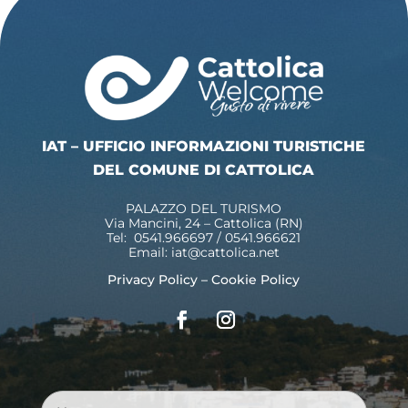
IAT – UFFICIO INFORMAZIONI TURISTICHE
DEL COMUNE DI CATTOLICA
PALAZZO DEL TURISMO
Via Mancini, 24 – Cattolica (RN)
Tel: 0541.966697 / 0541.966621
Email:
iat@cattolica.net
Privacy Policy
–
Cookie Policy
Nome
*