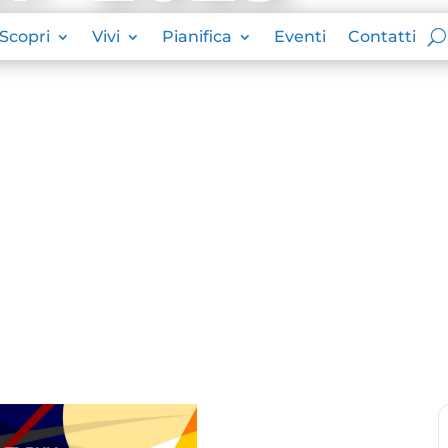
Scopri
Vivi
Pianifica
Eventi
Contatti