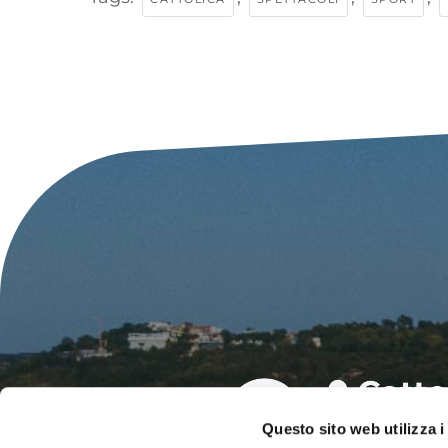
Questo sito web utilizza i