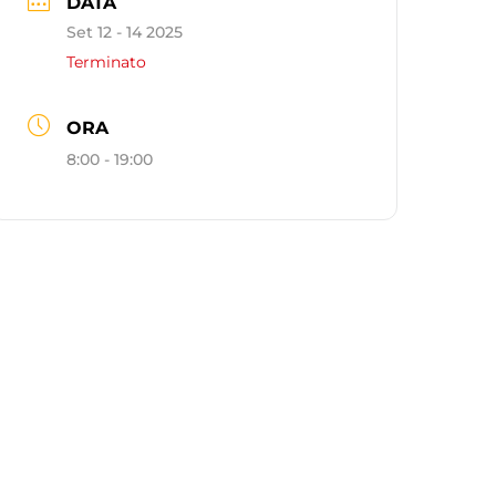
DATA
Set 12 - 14 2025
Terminato
ORA
8:00 - 19:00