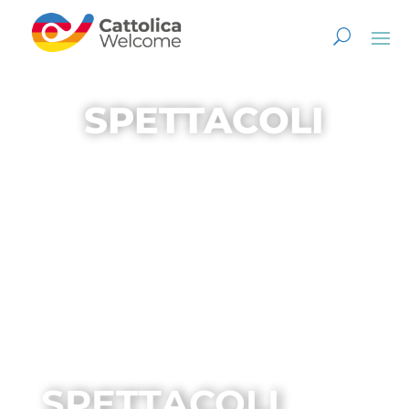
SPETTACOLI
SPETTACOLI