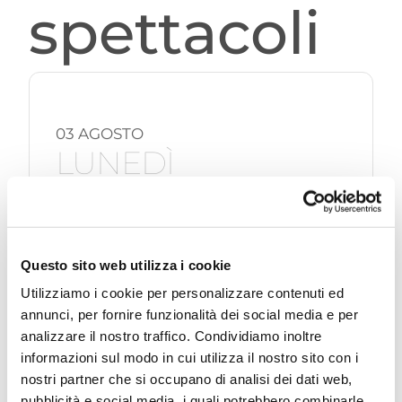
spettacoli
03 AGOSTO
LUNEDÌ
CATTOLICA MUSICALE
“Salsa Bachata”
Questo sito web utilizza i cookie
Utilizziamo i cookie per personalizzare contenuti ed
LEGGI DI PIÙ
annunci, per fornire funzionalità dei social media e per
analizzare il nostro traffico. Condividiamo inoltre
informazioni sul modo in cui utilizza il nostro sito con i
nostri partner che si occupano di analisi dei dati web,
pubblicità e social media, i quali potrebbero combinarle