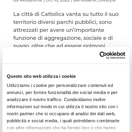
La città di Cattolica vanta su tutto il suo
territorio diversi parchi pubblici, sono
attrezzati per avere un’importante
funzione di aggregazione, sociale e di
svago, oltre che ad essere polmoni
ambientali ed ecologici per la città.
Tutti i parchi, anche i più...
Questo sito web utilizza i cookie
Utilizziamo i cookie per personalizzare contenuti ed
annunci, per fornire funzionalità dei social media e per
analizzare il nostro traffico. Condividiamo inoltre
informazioni sul modo in cui utilizza il nostro sito con i
nostri partner che si occupano di analisi dei dati web,
pubblicità e social media, i quali potrebbero combinarle
con altre informazioni che ha fornito loro o che hanno