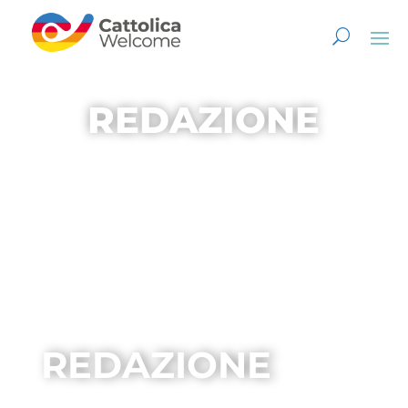
REDAZIONE
REDAZIONE