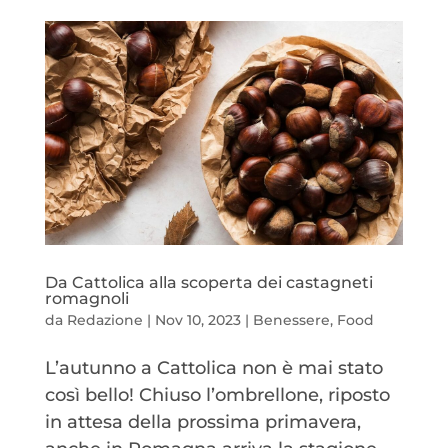
Da Cattolica alla scoperta dei castagneti
romagnoli
da
Redazione
|
Nov 10, 2023
|
Benessere
,
Food
L’autunno a Cattolica non è mai stato
così bello! Chiuso l’ombrellone, riposto
in attesa della prossima primavera,