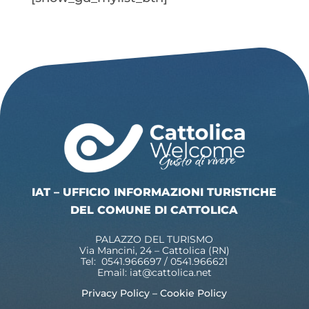
IAT – UFFICIO INFORMAZIONI TURISTICHE
DEL COMUNE DI CATTOLICA
PALAZZO DEL TURISMO
Via Mancini, 24 – Cattolica (RN)
Tel: 0541.966697 / 0541.966621
Email:
iat@cattolica.net
Privacy Policy
–
Cookie Policy