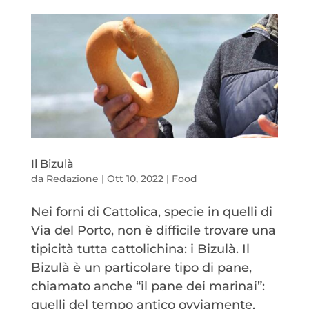
Il Bizulà
da
Redazione
|
Ott 10, 2022
|
Food
Nei forni di Cattolica, specie in quelli di
Via del Porto, non è difficile trovare una
tipicità tutta cattolichina: i Bizulà. Il
Bizulà è un particolare tipo di pane,
chiamato anche “il pane dei marinai”:
quelli del tempo antico ovviamente,