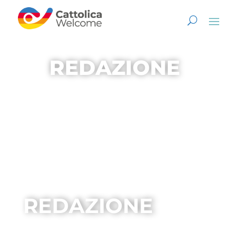
REDAZIONE
REDAZIONE