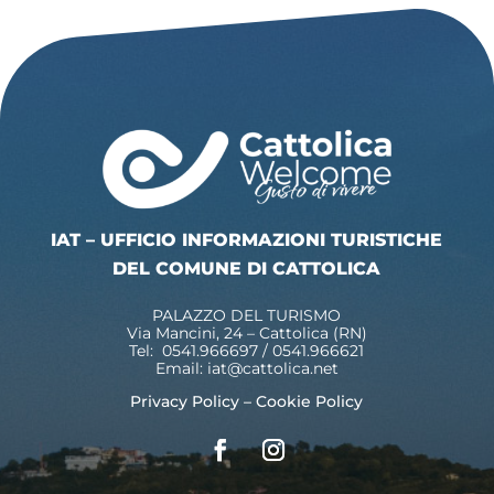
IAT – UFFICIO INFORMAZIONI TURISTICHE
DEL COMUNE DI CATTOLICA
PALAZZO DEL TURISMO
Via Mancini, 24 – Cattolica (RN)
Tel: 0541.966697 / 0541.966621
Email:
iat@cattolica.net
Privacy Policy
–
Cookie Policy