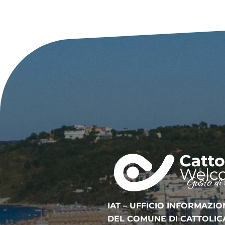
IAT – UFFICIO INFORMAZIO
DEL COMUNE DI CATTOLIC