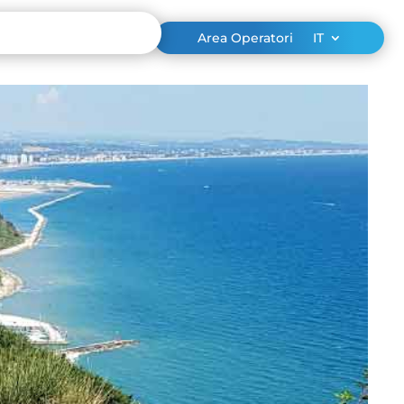
Area Operatori
IT