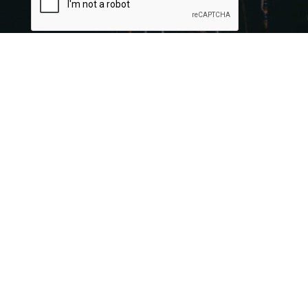
INVIA