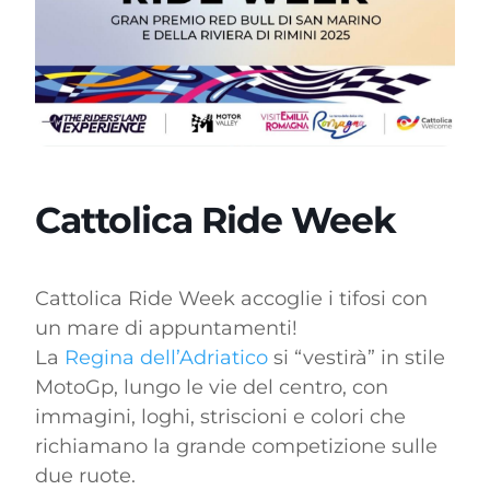
Cattolica Ride Week
Cattolica Ride Week accoglie i tifosi con
un mare di appuntamenti!
La
Regina dell’Adriatico
si “vestirà” in stile
MotoGp, lungo le vie del centro, con
immagini, loghi, striscioni e colori che
richiamano la grande competizione sulle
due ruote.