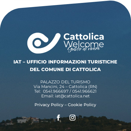
IAT – UFFICIO INFORMAZIONI TURISTICHE
DEL COMUNE DI CATTOLICA
PALAZZO DEL TURISMO
Via Mancini, 24 – Cattolica (RN)
Tel: 0541.966697 / 0541.966621
Email:
iat@cattolica.net
Privacy Policy
–
Cookie Policy