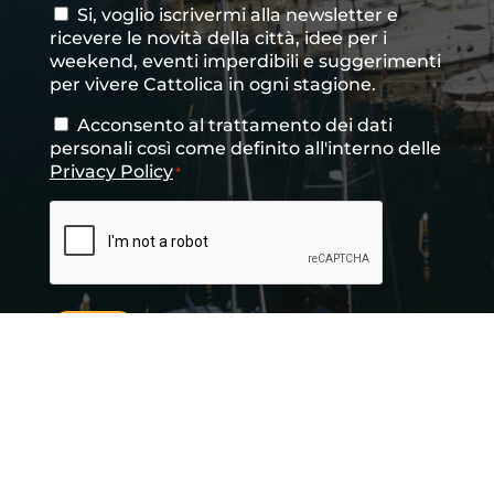
Si, voglio iscrivermi alla newsletter e
Consenso
ricevere le novità della città, idee per i
newsletter
weekend, eventi imperdibili e suggerimenti
per vivere Cattolica in ogni stagione.
Acconsento al trattamento dei dati
Consenso
*
personali così come definito all'interno delle
Privacy Policy
*
CAPTCHA
INVIA