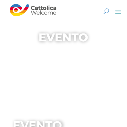
EVENTO
EVENTO