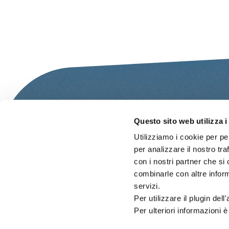
Questo sito web utilizza i
Utilizziamo i cookie per pe
per analizzare il nostro tra
con i nostri partner che si
combinarle con altre inform
servizi.
Per utilizzare il plugin del
Per ulteriori informazioni è