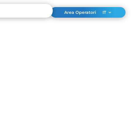
Area Operatori
IT