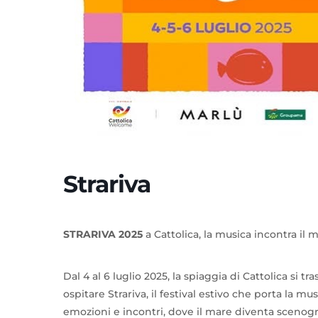
Strariva
STRARIVA 2025
a Cattolica, la musica incontra il m
Dal 4 al 6 luglio 2025, la spiaggia di Cattolica si 
ospitare Strariva, il festival estivo che porta la mu
emozioni e incontri, dove il mare diventa scenogr