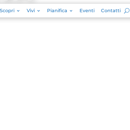
Scopri
Vivi
Pianifica
Eventi
Contatti