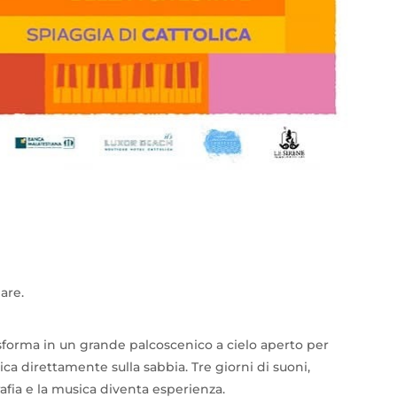
are.
trasforma in un grande palcoscenico a cielo aperto per
sica direttamente sulla sabbia. Tre giorni di suoni,
afia e la musica diventa esperienza.