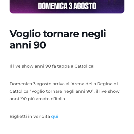
Voglio tornare negli
anni 90
Il live show anni 90 fa tappa a Cattolica!
Domenica 3 agosto arriva all’Arena della Regina di
Cattolica “Voglio tornare negli anni 90”, il live show
anni ’90 più amato d’Italia
Biglietti in vendita
qui