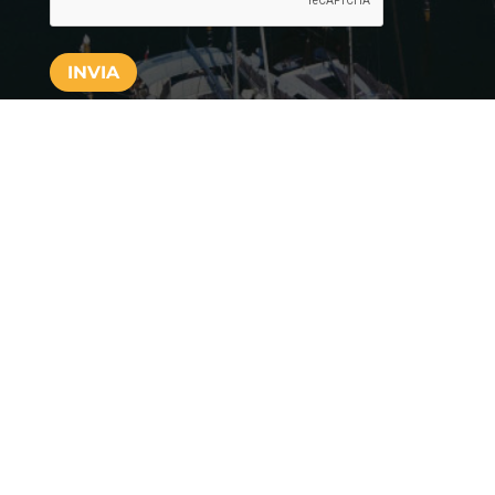
INVIA