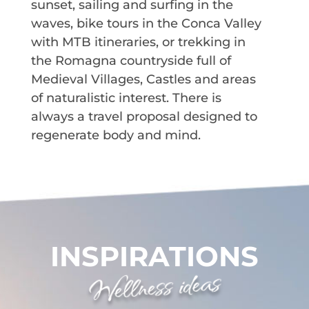
sunset, sailing and surfing in the
waves, bike tours in the Conca Valley
with MTB itineraries, or trekking in
the Romagna countryside full of
Medieval Villages, Castles and areas
of naturalistic interest. There is
always a travel proposal designed to
regenerate body and mind.
INSPIRATIONS
Wellness ideas