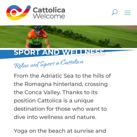
SPORT AND WELLNESS
Relax and Sport in Cattolica
From the Adriatic Sea to the hills of
the Romagna hinterland, crossing
the Conca Valley. Thanks to its
position Cattolica is a unique
destination for those who want to
dive into wellness and nature.
Yoga on the beach at sunrise and