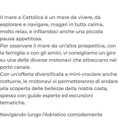
Il mare a Cattolica è un mare da vivere, da
esplorare e navigare, magari in tutta calma,
molto relax, e infilandoci anche una piccola
pausa appetitosa.
Per osservare il mare da un’altra prospettiva, con
la famiglia o con gli amici, vi consigliamo un giro
su una delle diverse motonavi che attraccano nel
porto canale.
Con un’offerta diversificata e mini-crociere anche
notturne, le motonavi vi permetteranno di andare
alla scoperta delle bellezze della nostra costa,
spesso con guide esperte ed escursioni
tematiche.
Navigando lungo l’Adriatico comodamente