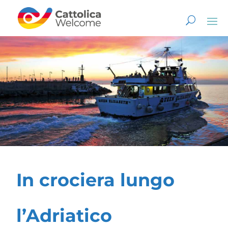
In crociera lungo
l’Adriatico