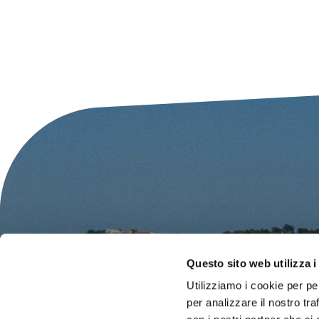
Questo sito web utilizza i
Utilizziamo i cookie per pe
per analizzare il nostro tra