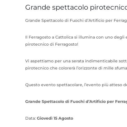
Grande spettacolo pirotecnico
Grande Spettacolo di Fuochi d’Artificio per Ferrag
Il Ferragosto a Cattolica si illumina con uno degli 
pirotecnico di Ferragosto!
Vi aspettiamo per una serata indimenticabile sotto 
pirotecnico che colorerà l’orizzonte di mille sfuma
Questo evento spettacolare, l’evento più atteso dell
Grande Spettacolo di Fuochi d’Artificio per Ferra
Data:
Giovedì 15 Agosto