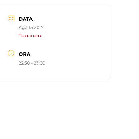
DATA
Ago 15 2024
Terminato
ORA
22:30 - 23:00