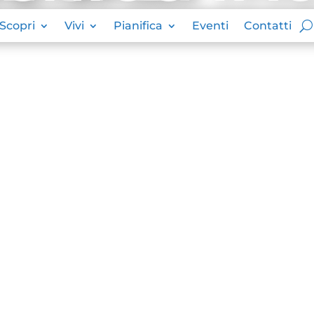
Scopri
Vivi
Pianifica
Eventi
Contatti