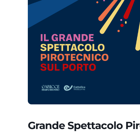
Grande Spettacolo Pi