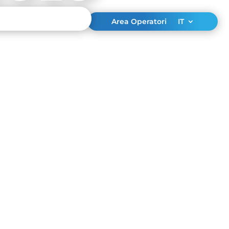
Area Operatori
IT