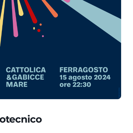
rotecnico