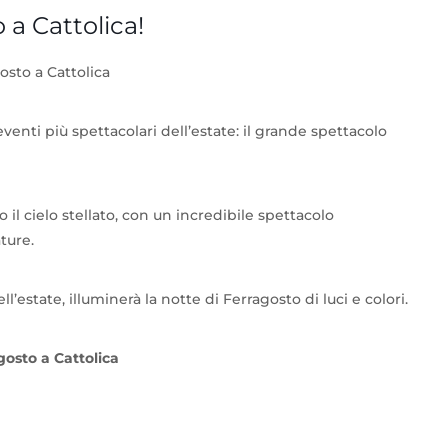
 a Cattolica!
osto a Cattolica
eventi più spettacolari dell’estate: il grande spettacolo
il cielo stellato, con un incredibile spettacolo
ture.
’estate, illuminerà la notte di Ferragosto di luci e colori.
gosto a Cattolica