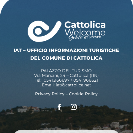
IAT – UFFICIO INFORMAZIONI TURISTICHE
DEL COMUNE DI CATTOLICA
PALAZZO DEL TURISMO
Via Mancini, 24 – Cattolica (RN)
Tel: 0541.966697 / 0541.966621
Email:
iat@cattolica.net
Privacy Policy
–
Cookie Policy