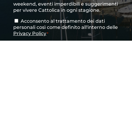
newsletter
weekend, eventi imperdibili e suggerimenti
per vivere Cattolica in ogni stagione.
Acconsento al trattamento dei dati
Consenso
*
personali così come definito all'interno delle
Privacy Policy
*
CAPTCHA
INVIA