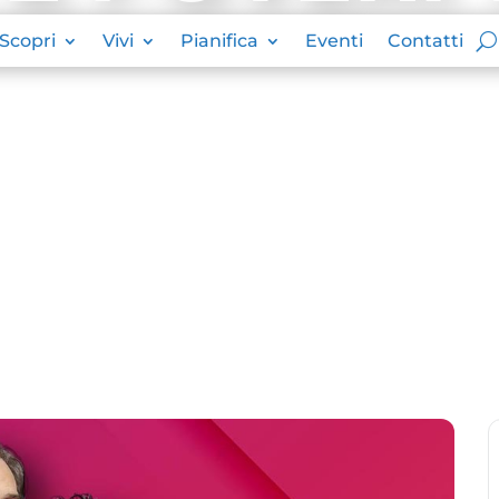
Scopri
Vivi
Pianifica
Eventi
Contatti