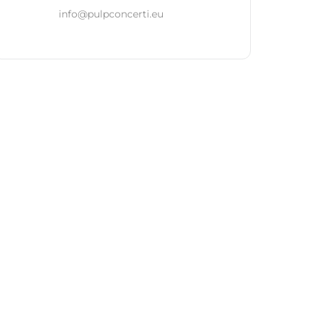
info@pulpconcerti.eu