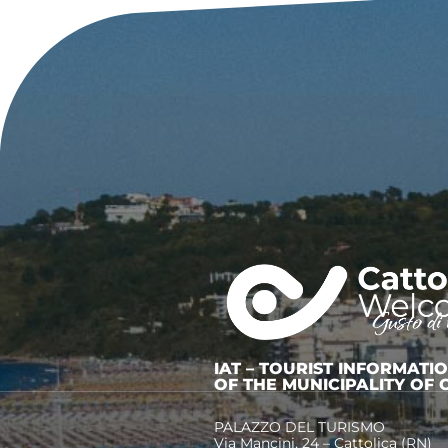
IAT – TOURIST INFORMATI
OF THE MUNICIPALITY OF 
PALAZZO DEL TURISMO
Via Mancini, 24 – Cattolica (RN)