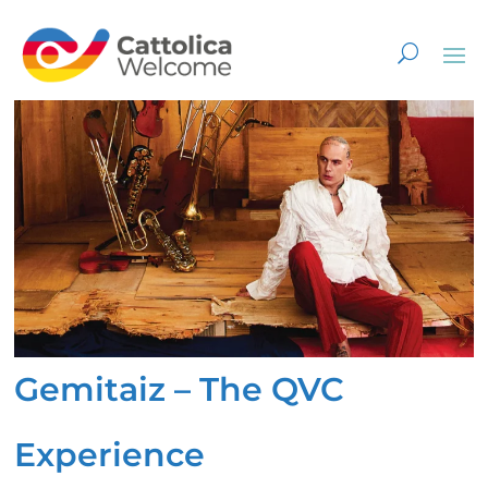
Gemitaiz – The QVC
Experience