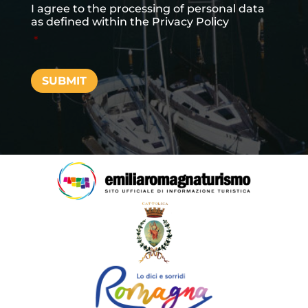
I agree to the processing of personal data
as defined within the
Privacy Policy
*
SUBMIT