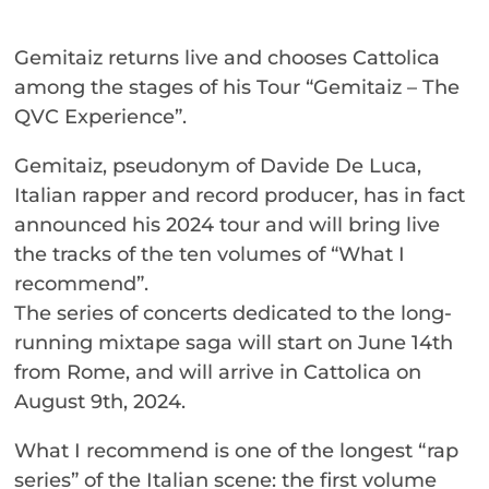
Gemitaiz returns live and chooses Cattolica
among the stages of his Tour “Gemitaiz – The
QVC Experience”.
Gemitaiz, pseudonym of Davide De Luca,
Italian rapper and record producer, has in fact
announced his 2024 tour and will bring live
the tracks of the ten volumes of “What I
recommend”.
The series of concerts dedicated to the long-
running mixtape saga will start on June 14th
from Rome, and will arrive in Cattolica on
August 9th, 2024.
What I recommend is one of the longest “rap
series” of the Italian scene: the first volume