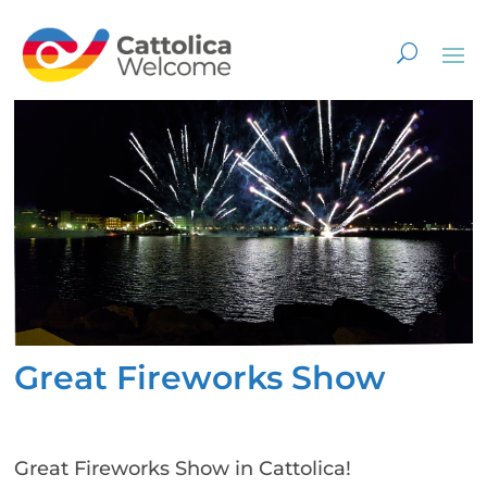
Great Fireworks Show
Great Fireworks Show in Cattolica!