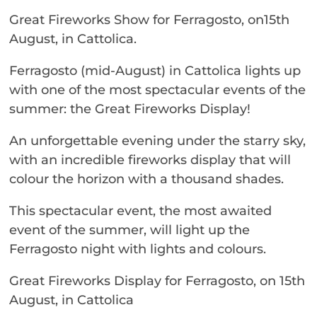
Great Fireworks Show for Ferragosto, on15th
August, in Cattolica.
Ferragosto (mid-August) in Cattolica lights up
with one of the most spectacular events of the
summer: the Great Fireworks Display!
An unforgettable evening under the starry sky,
with an incredible fireworks display that will
colour the horizon with a thousand shades.
This spectacular event, the most awaited
event of the summer, will light up the
Ferragosto night with lights and colours.
Great Fireworks Display for Ferragosto, on 15th
August, in Cattolica