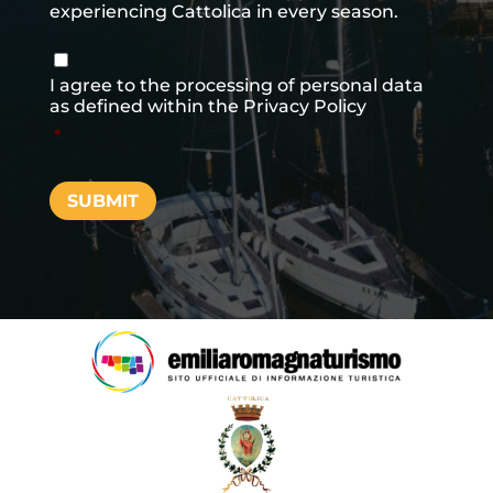
experiencing Cattolica in every season.
Consenso
*
I agree to the processing of personal data
as defined within the
Privacy Policy
*
SUBMIT