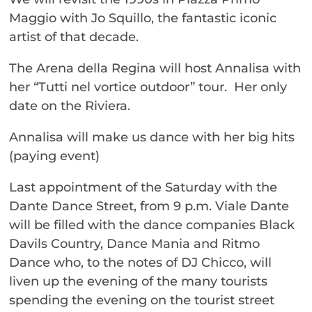
Maggio with Jo Squillo, the fantastic iconic
artist of that decade.
The Arena della Regina will host Annalisa with
her “Tutti nel vortice outdoor” tour. Her only
date on the Riviera.
Annalisa will make us dance with her big hits
(paying event)
Last appointment of the Saturday with the
Dante Dance Street, from 9 p.m. Viale Dante
will be filled with the dance companies Black
Davils Country, Dance Mania and Ritmo
Dance who, to the notes of DJ Chicco, will
liven up the evening of the many tourists
spending the evening on the tourist street