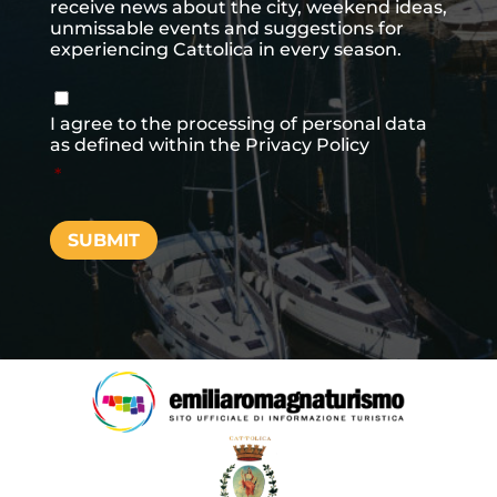
receive news about the city, weekend ideas,
unmissable events and suggestions for
experiencing Cattolica in every season.
Consenso
*
I agree to the processing of personal data
as defined within the
Privacy Policy
*
SUBMIT