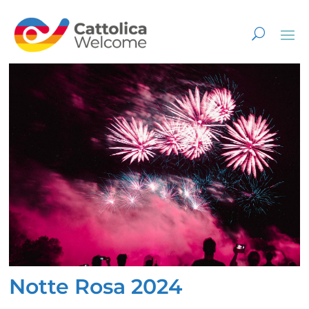
Notte Rosa 2024