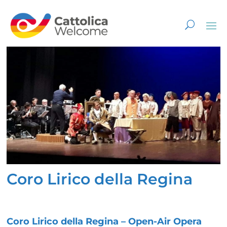
Coro Lirico della Regina
Coro Lirico della Regina – Open-Air Opera