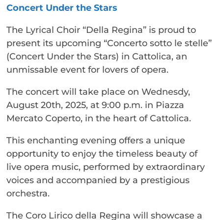
Concert Under the Stars
The Lyrical Choir “Della Regina” is proud to
present its upcoming “Concerto sotto le stelle”
(Concert Under the Stars) in Cattolica, an
unmissable event for lovers of opera.
The concert will take place on Wednesdy,
August 20th, 2025, at 9:00 p.m. in Piazza
Mercato Coperto, in the heart of Cattolica.
This enchanting evening offers a unique
opportunity to enjoy the timeless beauty of
live opera music, performed by extraordinary
voices and accompanied by a prestigious
orchestra.
The Coro Lirico della Regina will showcase a