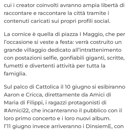
cui i creator coinvolti avranno ampia libertà di
raccontare e raccontare la città tramite i
contenuti caricati sui propri profili social.
La cornice è quella di piazza I Maggio, che per
l’occasione si veste a festa: verrà costruito un
grande villaggio dedicato all’intrattenimento
con postazioni selfie, gonfiabili giganti, scritte,
fumetti e divertenti attività per tutta la
famiglia.
Sul palco di Cattolica il 10 giugno si esibiranno
Aaron e Cricca, direttamente da Amici di
Maria di Filippi, i ragazzi protagonisti di
#Amici22, che incanteranno il pubblico con il
loro primo concerto e i loro nuovi album.
l’11 giugno invece arriveranno i DinsiemE, con