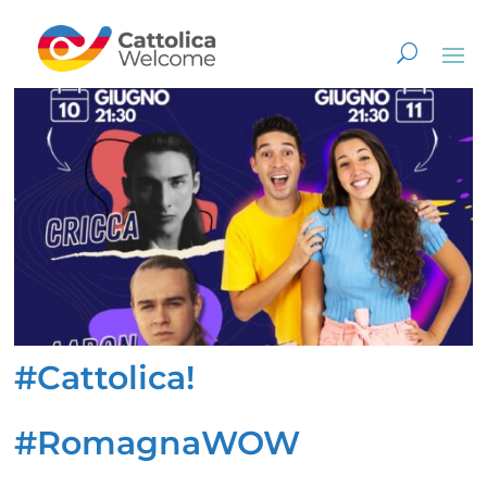
#Cattolica!
#RomagnaWOW