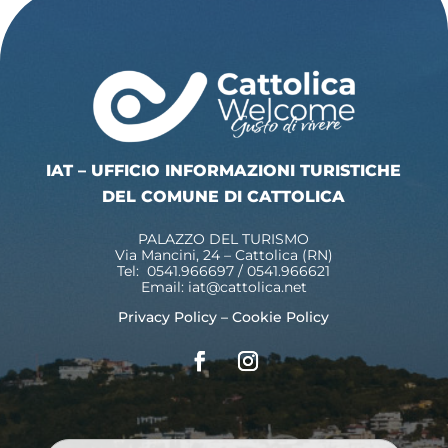
IAT – UFFICIO INFORMAZIONI TURISTICHE
DEL COMUNE DI CATTOLICA
PALAZZO DEL TURISMO
Via Mancini, 24 – Cattolica (RN)
Tel: 0541.966697 / 0541.966621
Email:
iat@cattolica.net
Privacy Policy
–
Cookie Policy