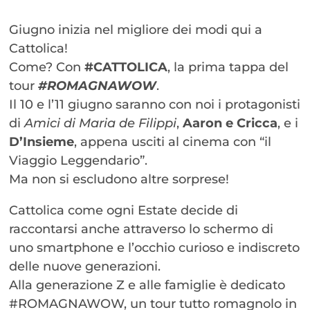
Giugno inizia nel migliore dei modi qui a
Cattolica!
Come? Con
#CATTOLICA
, la prima tappa del
tour
#ROMAGNAWOW
.
Il 10 e l’11 giugno saranno con noi i protagonisti
di
Amici di Maria de Filippi
,
Aaron e Cricca
, e i
D’Insieme
, appena usciti al cinema con “il
Viaggio Leggendario”.
Ma non si escludono altre sorprese!
Cattolica come ogni Estate decide di
raccontarsi anche attraverso lo schermo di
uno smartphone e l’occhio curioso e indiscreto
delle nuove generazioni.
Alla generazione Z e alle famiglie è dedicato
#ROMAGNAWOW, un tour tutto romagnolo in