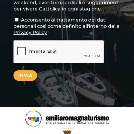
weekend, eventi imperdibili e suggerimenti
per vivere Cattolica in ogni stagione.
Acconsento al trattamento dei dati
Consenso
*
personali così come definito all'interno delle
Privacy Policy
*
CAPTCHA
INVIA