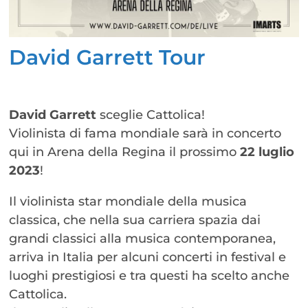
David Garrett Tour
David Garrett
sceglie Cattolica!
Violinista di fama mondiale sarà in concerto
qui in Arena della Regina il prossimo
22 luglio
2023
!
Il violinista star mondiale della musica
classica, che nella sua carriera spazia dai
grandi classici alla musica contemporanea,
arriva in Italia per alcuni concerti in festival e
luoghi prestigiosi e tra questi ha scelto anche
Cattolica.