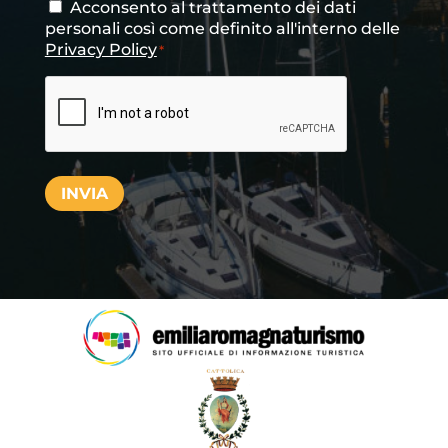
Acconsento al trattamento dei dati
Consenso
*
personali così come definito all'interno delle
Privacy Policy
*
CAPTCHA
INVIA