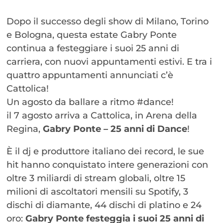
Dopo il successo degli show di Milano, Torino
e Bologna, questa estate Gabry Ponte
continua a festeggiare i suoi 25 anni di
carriera, con nuovi appuntamenti estivi. E tra i
quattro appuntamenti annunciati c’è
Cattolica!
Un agosto da ballare a ritmo #dance!
il 7 agosto arriva a Cattolica, in Arena della
Regina,
Gabry Ponte – 25 anni di Dance
!
È il dj e produttore italiano dei record, le sue
hit hanno conquistato intere generazioni con
oltre 3 miliardi di stream globali, oltre 15
milioni di ascoltatori mensili su Spotify, 3
dischi di diamante, 44 dischi di platino e 24
oro:
Gabry Ponte festeggia i suoi 25 anni di