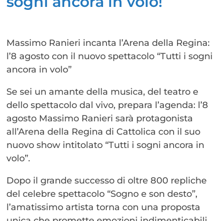
sogni ancora in volo!
Massimo Ranieri incanta l’Arena della Regina:
l’8 agosto con il nuovo spettacolo “Tutti i sogni
ancora in volo”
Se sei un amante della musica, del teatro e
dello spettacolo dal vivo, prepara l’agenda: l’8
agosto Massimo Ranieri sarà protagonista
all’Arena della Regina di Cattolica con il suo
nuovo show intitolato “Tutti i sogni ancora in
volo”.
Dopo il grande successo di oltre 800 repliche
del celebre spettacolo “Sogno e son desto”,
l’amatissimo artista torna con una proposta
unica che promette emozioni indimenticabili.