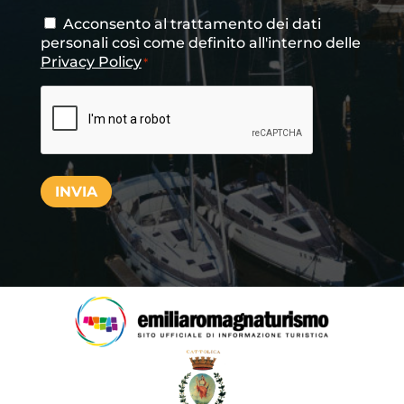
Acconsento al trattamento dei dati
Consenso
*
personali così come definito all'interno delle
Privacy Policy
*
CAPTCHA
INVIA