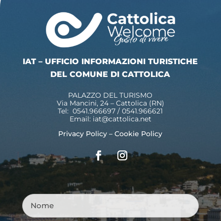
IAT – UFFICIO INFORMAZIONI TURISTICHE
DEL COMUNE DI CATTOLICA
PALAZZO DEL TURISMO
Via Mancini, 24 – Cattolica (RN)
Tel: 0541.966697 / 0541.966621
Email:
iat@cattolica.net
Privacy Policy
–
Cookie Policy
Nome
*