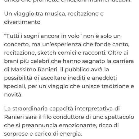
Un viaggio tra musica, recitazione e
divertimento
“Tutti i sogni ancora in volo” non è solo un
concerto, ma un’esperienza che fonde canto,
recitazione, sketch comici e racconti. Oltre ai
brani più celebri che hanno segnato la carriera
di Massimo Ranieri, il pubblico avrà la
possibilità di ascoltare inediti e aneddoti
speciali, per un viaggio che unisce tradizione e
novità.
La straordinaria capacità interpretativa di
Ranieri sarà il filo conduttore di uno spettacolo
che si preannuncia emozionante, ricco di
sorprese e carico di energia.