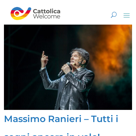
Massimo Ranieri – Tutti i