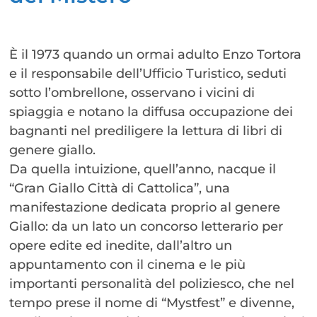
È il 1973 quando un ormai adulto Enzo Tortora
e il responsabile dell’Ufficio Turistico, seduti
sotto l’ombrellone, osservano i vicini di
spiaggia e notano la diffusa occupazione dei
bagnanti nel prediligere la lettura di libri di
genere giallo.
Da quella intuizione, quell’anno, nacque il
“Gran Giallo Città di Cattolica”, una
manifestazione dedicata proprio al genere
Giallo: da un lato un concorso letterario per
opere edite ed inedite, dall’altro un
appuntamento con il cinema e le più
importanti personalità del poliziesco, che nel
tempo prese il nome di “Mystfest” e divenne,