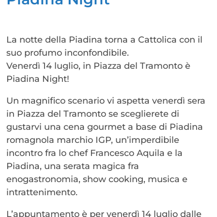
La notte della Piadina torna a Cattolica con il
suo profumo inconfondibile.
Venerdì 14 luglio, in Piazza del Tramonto è
Piadina Night!
Un magnifico scenario vi aspetta venerdì sera
in Piazza del Tramonto se sceglierete di
gustarvi una cena gourmet a base di Piadina
romagnola marchio IGP, un’imperdibile
incontro fra lo chef Francesco Aquila e la
Piadina, una serata magica fra
enogastronomia, show cooking, musica e
intrattenimento.
L’appuntamento è per venerdì 14 luglio dalle