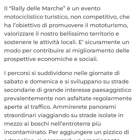
Il “Rally delle Marche” è un evento
motociclistico turistico, non competitivo, che
ha l’obiettivo di promuovere il mototurismo,
valorizzare il nostro bellissimo territorio e
sostenere le attività locali. E’ sicuramente un
modo per contribuire al miglioramento delle
prospettive economiche e sociali.
I percorsi si suddividono nelle giornate di
sabato e domenica e si sviluppano su strade
secondarie di grande interesse paesaggistico
prevalentemente non asfaltate regolarmente
aperte al traffico. Ammirerete panorami
straordinari viaggiando su strade isolate in
mezzo ai boschi nell’entroterra più
incontaminato. Per aggiungere un pizzico di