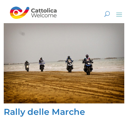
Rally delle Marche