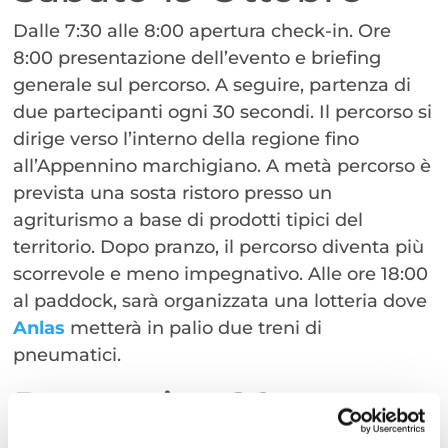
Dalle 7:30 alle 8:00 apertura check-in. Ore
8:00 presentazione dell’evento e briefing
generale sul percorso. A seguire, partenza di
due partecipanti ogni 30 secondi. Il percorso si
dirige verso l’interno della regione fino
all’Appennino marchigiano. A metà percorso è
prevista una sosta ristoro presso un
agriturismo a base di prodotti tipici del
territorio. Dopo pranzo, il percorso diventa più
scorrevole e meno impegnativo. Alle ore 18:00
al paddock, sarà organizzata una lotteria dove
Anlas
metterà in palio due treni di
pneumatici.
Domenica 20
Ottobre