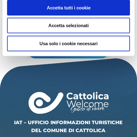
Gratuito
Accetta tutti i cookie
Organizzatore:
Comune di Cattolica,
Museo della Regina
Accetta selezionati
Usa solo i cookie necessari
SCOPRI ALTRI EVENTI
IAT – UFFICIO INFORMAZIONI TURISTICHE
DEL COMUNE DI CATTOLICA