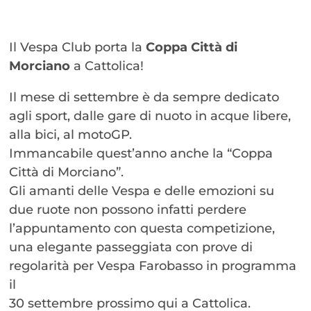
Il Vespa Club porta la
Coppa Città di
Morciano
a Cattolica!
Il mese di settembre è da sempre dedicato
agli sport, dalle gare di nuoto in acque libere,
alla bici, al motoGP.
Immancabile quest’anno anche la “Coppa
Città di Morciano”.
Gli amanti delle Vespa e delle emozioni su
due ruote non possono infatti perdere
l’appuntamento con questa competizione,
una elegante passeggiata con prove di
regolarità per Vespa Farobasso in programma
il
30 settembre prossimo qui a Cattolica.