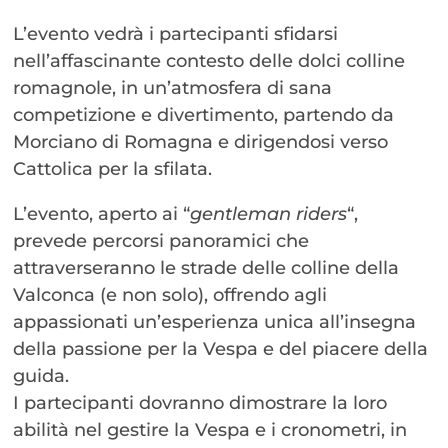
L’evento vedrà i partecipanti sfidarsi
nell’affascinante contesto delle dolci colline
romagnole, in un’atmosfera di sana
competizione e divertimento, partendo da
Morciano di Romagna e dirigendosi verso
Cattolica per la sfilata.
L’evento, aperto ai “
gentleman riders
“,
prevede percorsi panoramici che
attraverseranno le strade delle colline della
Valconca (e non solo), offrendo agli
appassionati un’esperienza unica all’insegna
della passione per la Vespa e del piacere della
guida.
I partecipanti dovranno dimostrare la loro
abilità nel gestire la Vespa e i cronometri, in