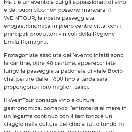
Ma c’è un evento a cui gli appassionati di vino
e del buon cibo non possono mancare: il
WEINTOUR, la nostra passeggiata
enogastronomica in pieno centro città, con i
principali produttori vinicoli della Regione
Emila Romagna.
Protagoniste assolute dell’evento infatti sono
le cantine, oltre 40 cantine, apparecchiate
lungo la passeggiata pedonale di viale Bovio
che, partire dalle 17:00 fino a tarda sera,
propongono i loro migliori calici.
Il WeinTour coniuga vino e cultura
gastronomica, portando l’entroterra al mare in
un legame continuo con il territorio: è un
viaggio nella cultura del cibo a tutto tondo, in