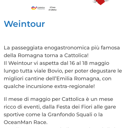
Weintour
La passeggiata enogastronomica più famosa
della Romagna torna a Cattolica!
Il Weintour vi aspetta dal 16 al 18 maggio
lungo tutta viale Bovio, per poter degustare le
migliori cantine dell’Emilia Romagna, con
qualche incursione extra-regionale!
Il mese di maggio per Cattolica è un mese
ricco di eventi, dalla Festa dei Fiori alle gare
sportive come la Granfondo Squali o la
OceanMan Race.