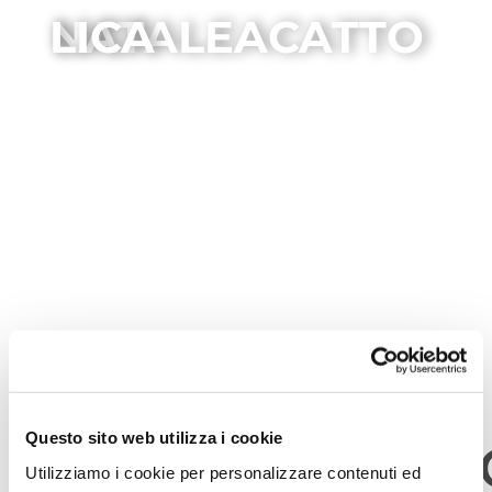
NATALEACATTOLICA
NataleACatt
Questo sito web utilizza i cookie
Utilizziamo i cookie per personalizzare contenuti ed