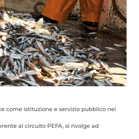
ce come istituzione e servizio pubblico nei
rente al circuito PEFA, si rivolge ad