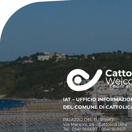
IAT – UFFICIO INFORMAZIO
DEL COMUNE DI CATTOLIC
PALAZZO DEL TURISMO
Via Mancini, 24 – Cattolica (RN)
Tel: 0541.966697 / 0541.966621