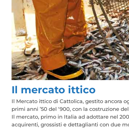
Il mercato ittico
Il Mercato ittico di Cattolica, gestito ancora
primi anni ’50 del ‘900, con la costruzione dell
Il mercato, primo in Italia ad adottare nel 20
acquirenti, grossisti e dettaglianti con due m