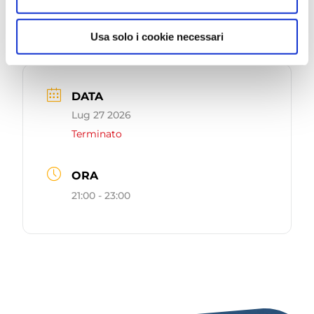
Usa solo i cookie necessari
DATA
Lug 27 2026
Terminato
ORA
21:00 - 23:00