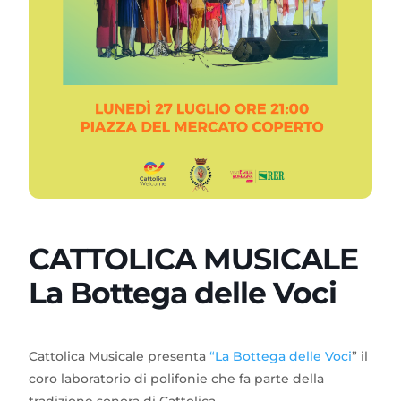
CATTOLICA MUSICALE
La Bottega delle Voci
Cattolica Musicale presenta
“La Bottega delle Voci
” il
coro laboratorio di polifonie che fa parte della