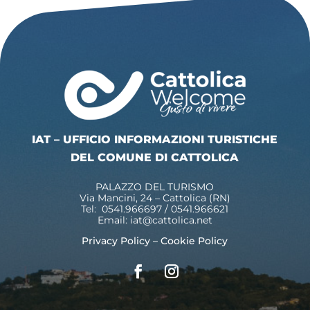
IAT – UFFICIO INFORMAZIONI TURISTICHE
DEL COMUNE DI CATTOLICA
PALAZZO DEL TURISMO
Via Mancini, 24 – Cattolica (RN)
Tel: 0541.966697 / 0541.966621
Email:
iat@cattolica.net
Privacy Policy
–
Cookie Policy