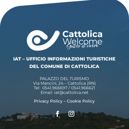
IAT – UFFICIO INFORMAZIONI TURISTICHE
DEL COMUNE DI CATTOLICA
PALAZZO DEL TURISMO
Via Mancini, 24 – Cattolica (RN)
Tel: 0541.966697 / 0541.966621
Email:
iat@cattolica.net
Privacy Policy
–
Cookie Policy