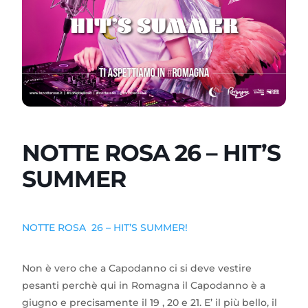
NOTTE ROSA 26 – HIT’S
SUMMER
NOTTE ROSA 26 – HIT’S SUMMER!
Non è vero che a Capodanno ci si deve vestire
pesanti perchè qui in Romagna il Capodanno è a
giugno e precisamente il 19 , 20 e 21. E’ il più bello, il