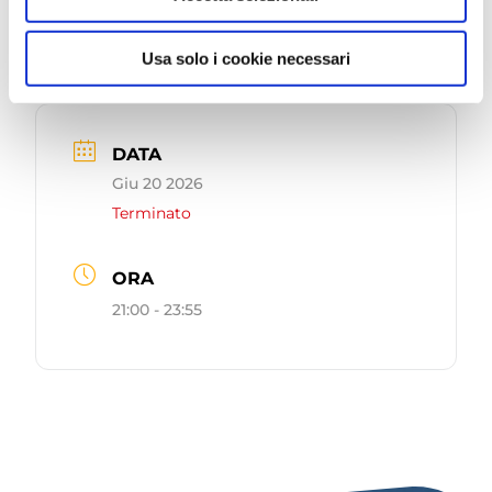
non perdere, tutta da vivere.
Usa solo i cookie necessari
DATA
Giu 20 2026
Terminato
ORA
21:00 - 23:55