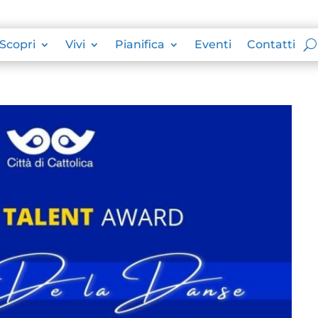
Scopri
Vivi
Pianifica
Eventi
Contatti