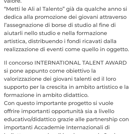
valore.
“Metti le Ali al Talento” già da qualche anno si
dedica alla promozione dei giovani attraverso
l’assegnazione di borse di studio al fine di
aiutarli nello studio e nella formazione
artistica, distribuendo i fondi ricavati dalla
realizzazione di eventi come quello in oggetto.
Il concorso INTERNATIONAL TALENT AWARD
si pone appunto come obiettivo la
valorizzazione dei giovani talenti ed il loro
supporto per la crescita in ambito artistico e la
formazione in ambito didattico.
Con questo importante progetto si vuole
offrire importanti opportunità sia a livello
educativo/didattico grazie alle partnership con
importanti Accademie Internazionali di