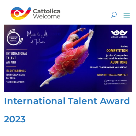
International Talent Award
2023