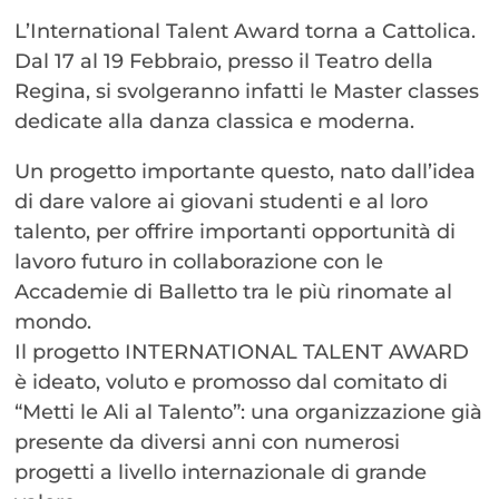
L’International Talent Award torna a Cattolica.
Dal 17 al 19 Febbraio, presso il Teatro della
Regina, si svolgeranno infatti le Master classes
dedicate alla danza classica e moderna.
Un progetto importante questo, nato dall’idea
di dare valore ai giovani studenti e al loro
talento, per offrire importanti opportunità di
lavoro futuro in collaborazione con le
Accademie di Balletto tra le più rinomate al
mondo.
Il progetto INTERNATIONAL TALENT AWARD
è ideato, voluto e promosso dal comitato di
“Metti le Ali al Talento”: una organizzazione già
presente da diversi anni con numerosi
progetti a livello internazionale di grande