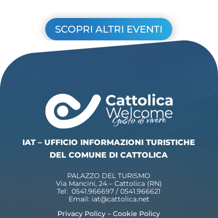
SCOPRI ALTRI EVENTI
IAT – UFFICIO INFORMAZIONI TURISTICHE
DEL COMUNE DI CATTOLICA
PALAZZO DEL TURISMO
Via Mancini, 24 – Cattolica (RN)
Tel: 0541.966697 / 0541.966621
Email:
iat@cattolica.net
Privacy Policy
–
Cookie Policy