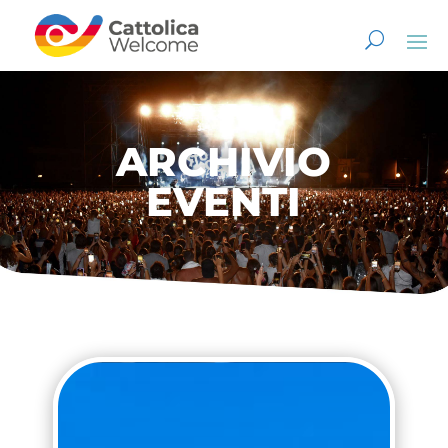
ARCHIVIO
EVENTI