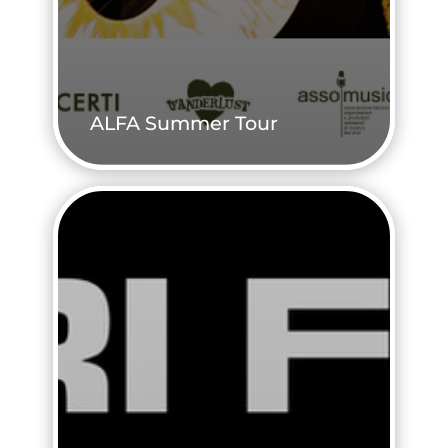
ALFA Summer Tour