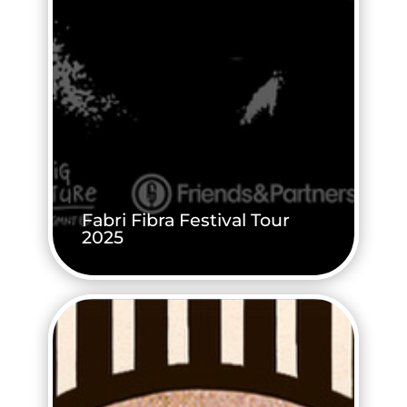
Fabri Fibra Festival Tour
2025