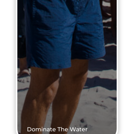
Dominate The Water