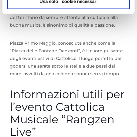
Usa solo i cookie necessari
La collaborazione con
Radio Talpa
emittente storica
del territorio da sempre attenta alla cultura e alla
buona musica, è sinonimo di qualità e passione.
Piazza Primo Maggio, conosciuta anche come la
“Piazza delle Fontane Danzanti”, è il cuore pulsante
degli eventi estivi di Cattolica: il luogo perfetto per
godersi una serata sotto le stelle a due passi dal
mare, avvolti da una colonna sonora senza tempo.
Informazioni utili per
l’evento Cattolica
Musicale “Rangzen
Live”