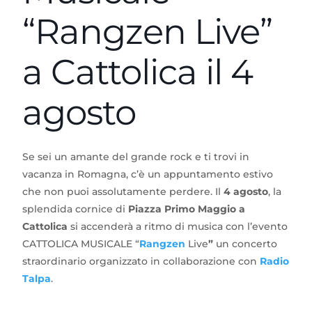
“Rangzen Live”
a Cattolica il 4
agosto
Se sei un amante del grande rock e ti trovi in
vacanza in Romagna, c’è un appuntamento estivo
che non puoi assolutamente perdere. Il
4 agosto
, la
splendida cornice di
Piazza Primo Maggio a
Cattolica
si accenderà a ritmo di musica con l’evento
CATTOLICA MUSICALE “
Rangzen
Live
”
un concerto
straordinario organizzato in collaborazione con
Radio
Talpa
.