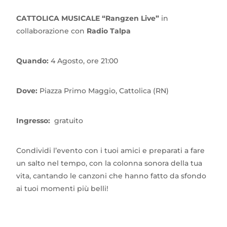
CATTOLICA MUSICALE “Rangzen Live”
in
collaborazione con
Radio Talpa
Quando:
4 Agosto, ore 21:00
Dove:
Piazza Primo Maggio, Cattolica (RN)
Ingresso:
gratuito
Condividi l’evento con i tuoi amici e preparati a fare
un salto nel tempo, con la colonna sonora della tua
vita, cantando le canzoni che hanno fatto da sfondo
ai tuoi momenti più belli!