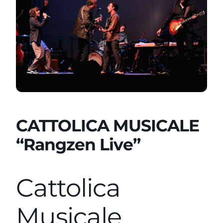
CATTOLICA MUSICALE
“Rangzen Live”
Cattolica
Musicale