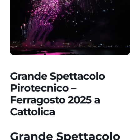
Grande Spettacolo
Pirotecnico –
Ferragosto 2025 a
Cattolica
Grande Spettacolo