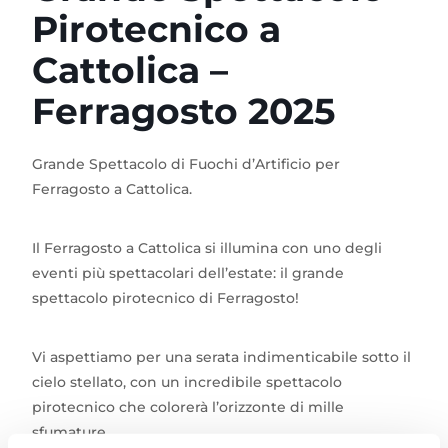
Pirotecnico a
Cattolica –
Ferragosto 2025
Grande Spettacolo di Fuochi d’Artificio per
Ferragosto a Cattolica.
Il Ferragosto a Cattolica si illumina con uno degli
eventi più spettacolari dell’estate: il grande
spettacolo pirotecnico di Ferragosto!
Vi aspettiamo per una serata indimenticabile sotto il
cielo stellato, con un incredibile spettacolo
pirotecnico che colorerà l’orizzonte di mille
sfumature.