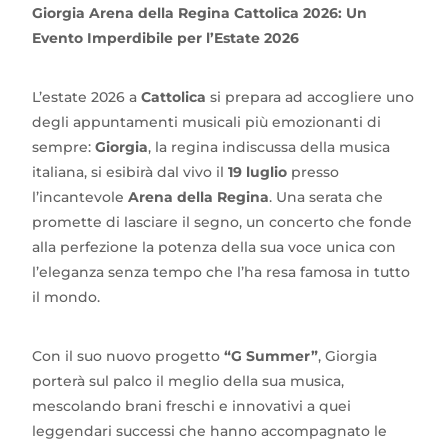
Giorgia Arena della Regina Cattolica 2026: Un
Evento Imperdibile per l’Estate 2026
L’estate 2026 a
Cattolica
si prepara ad accogliere uno
degli appuntamenti musicali più emozionanti di
sempre:
Giorgia
, la regina indiscussa della musica
italiana, si esibirà dal vivo il
19 luglio
presso
l’incantevole
Arena della Regina
. Una serata che
promette di lasciare il segno, un concerto che fonde
alla perfezione la potenza della sua voce unica con
l’eleganza senza tempo che l’ha resa famosa in tutto
il mondo.
Con il suo nuovo progetto
“G Summer”
, Giorgia
porterà sul palco il meglio della sua musica,
mescolando brani freschi e innovativi a quei
leggendari successi che hanno accompagnato le