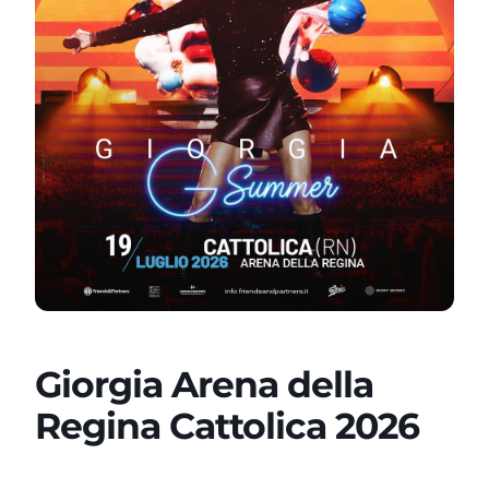
Giorgia Arena della
Regina Cattolica 2026